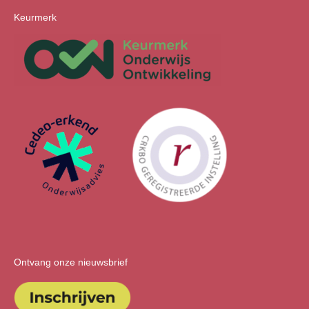
Keurmerk
Ontvang onze nieuwsbrief