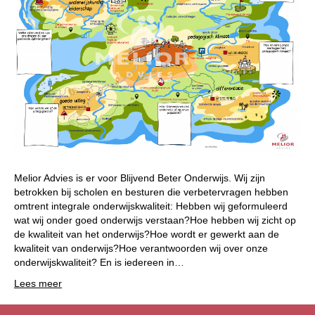
Melior Advies is er voor Blijvend Beter Onderwijs. Wij zijn
betrokken bij scholen en besturen die verbetervragen hebben
omtrent integrale onderwijskwaliteit: Hebben wij geformuleerd
wat wij onder goed onderwijs verstaan?Hoe hebben wij zicht op
de kwaliteit van het onderwijs?Hoe wordt er gewerkt aan de
kwaliteit van onderwijs?Hoe verantwoorden wij over onze
onderwijskwaliteit? En is iedereen in…
Lees meer