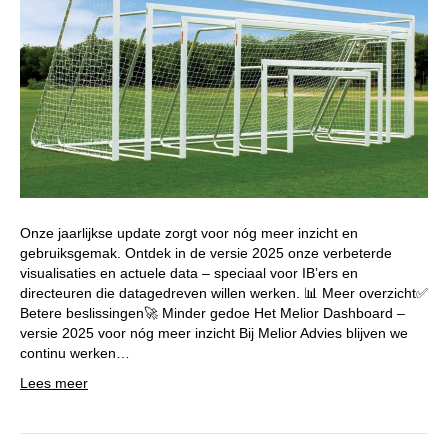
Onze jaarlijkse update zorgt voor nóg meer inzicht en
gebruiksgemak. Ontdek in de versie 2025 onze verbeterde
visualisaties en actuele data – speciaal voor IB’ers en
directeuren die datagedreven willen werken. 📊 Meer overzicht✅
Betere beslissingen🚀 Minder gedoe Het Melior Dashboard –
versie 2025 voor nóg meer inzicht Bij Melior Advies blijven we
continu werken…
Lees meer