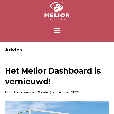
Advies
Het Melior Dashboard is
vernieuwd!
Door
Henk van der Woude
|
29 oktober 2025