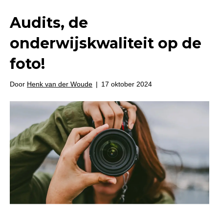
Audits, de
onderwijskwaliteit op de
foto!
Door
Henk van der Woude
|
17 oktober 2024