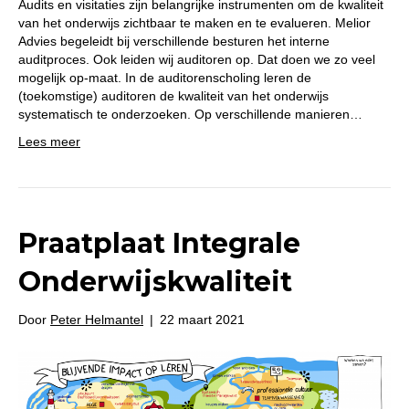
Audits en visitaties zijn belangrijke instrumenten om de kwaliteit
van het onderwijs zichtbaar te maken en te evalueren. Melior
Advies begeleidt bij verschillende besturen het interne
auditproces. Ook leiden wij auditoren op. Dat doen we zo veel
mogelijk op-maat. In de auditorenscholing leren de
(toekomstige) auditoren de kwaliteit van het onderwijs
systematisch te onderzoeken. Op verschillende manieren…
Lees meer
Praatplaat Integrale
Onderwijskwaliteit
Door
Peter Helmantel
|
22 maart 2021