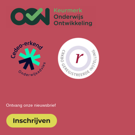
Ontvang onze nieuwsbrief