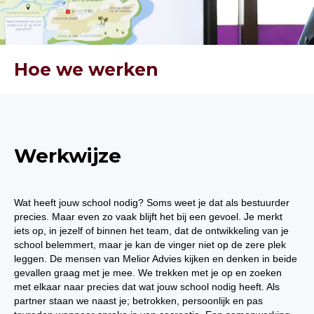
Hoe we werken
Werkwijze
Wat heeft jouw school nodig? Soms weet je dat als bestuurder
precies. Maar even zo vaak blijft het bij een gevoel. Je merkt
iets op, in jezelf of binnen het team, dat de ontwikkeling van je
school belemmert, maar je kan de vinger niet op de zere plek
leggen. De mensen van Melior Advies kijken en denken in beide
gevallen graag met je mee. We trekken met je op en zoeken
met elkaar naar precies dat wat jouw school nodig heeft. Als
partner staan we naast je; betrokken, persoonlijk en pas