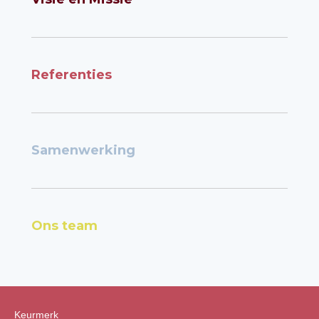
Referenties
Samenwerking
Ons team
Keurmerk