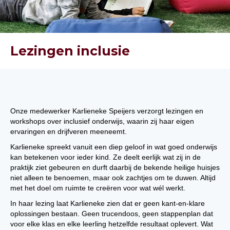
Lezingen inclusie
Onze medewerker Karlieneke Speijers verzorgt lezingen en
workshops over inclusief onderwijs, waarin zij haar eigen
ervaringen en drijfveren meeneemt.
Karlieneke spreekt vanuit een diep geloof in wat goed onderwijs
kan betekenen voor ieder kind. Ze deelt eerlijk wat zij in de
praktijk ziet gebeuren en durft daarbij de bekende heilige huisjes
niet alleen te benoemen, maar ook zachtjes om te duwen. Altijd
met het doel om ruimte te creëren voor wat wél werkt.
In haar lezing laat Karlieneke zien dat er geen kant-en-klare
oplossingen bestaan. Geen trucendoos, geen stappenplan dat
voor elke klas en elke leerling hetzelfde resultaat oplevert. Wat