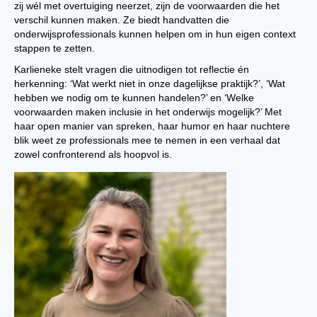
zij wél met overtuiging neerzet, zijn de voorwaarden die het
verschil kunnen maken. Ze biedt handvatten die
onderwijsprofessionals kunnen helpen om in hun eigen context
stappen te zetten.
Karlieneke stelt vragen die uitnodigen tot reflectie én
herkenning: ‘Wat werkt niet in onze dagelijkse praktijk?’, ‘Wat
hebben we nodig om te kunnen handelen?’ en ‘Welke
voorwaarden maken inclusie in het onderwijs mogelijk?’ Met
haar open manier van spreken, haar humor en haar nuchtere
blik weet ze professionals mee te nemen in een verhaal dat
zowel confronterend als hoopvol is.