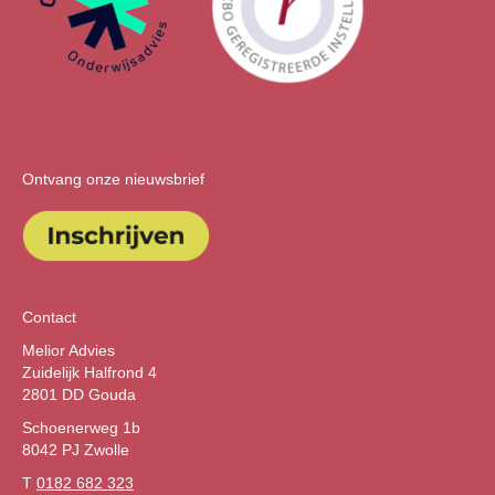
Ontvang onze nieuwsbrief
Contact
Melior Advies
Zuidelijk Halfrond 4
2801 DD Gouda
Schoenerweg 1b
8042 PJ Zwolle
T
0182 682 323