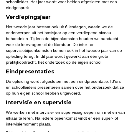
schoolleider. Het jaar wordt voor beiden afgesloten met een
eindgesprek.
Verdiepingsjaar
Het tweede jaar bestaat ook uit 6 lesdagen, waarin we de
onderwerpen uit het basisjaar op een verdiepend niveau
behandelen. Tijdens de bijeenkomsten houden we aandacht
voor de leervragen uit de literatuur. De inter- en
supervisiebijeenkomsten komen ook in het tweede jaar van de
opleiding terug. In dit jaar wordt gewerkt aan één grote
praktijkopdracht, het onderzoek op de eigen school.
Eindpresentaties
De opleiding wordt afgesloten met een eindpresentatie. IB'ers
en schoolleiders presenteren samen over het onderzoek dat ze
op hun eigen school hebben uitgevoerd.
Intervisie en supervisie
We werken met intervisie- en supervisiegroepen om met en van
elkaar te leren. Na iedere bijeenkomst vindt er een super- of
intervisiemoment plaats.