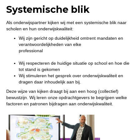
Systemische blik
Als onderwijspartner kijken wij met een systemische blik naar
scholen en hun onderwijskwaliteit:
Wij zijn gericht op duidelijkheid omtrent mandaten en
verantwoordelijkheden van elke
professional
Wij respecteren de huidige situatie op school en hoe die
tot stand is gekomen
Wij stimuleren het gesprek over onderwijskwaliteit en
dragen daar inhoudelijk aan bij.
Deze wijze van kijken draagt bij aan een hoog (collectief)
bewustzijn. Wij leren onze opdrachtgevers te begrijpen welke
factoren en patronen bijdragen aan onderwijskwaliteit.