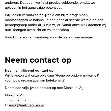
anderen. Dat doen we liefst precies voldoende, omdat we
geloven in het aanwezige potentieel.
Wij voelen verantwoordelijkheid om bij te dragen aan
maatschappelijke balans. In een gepolariseerde wereld en een
beroepsgroep onder druk zijn wij er. Vanaf onze plek ademen wij
rust, brengen overzicht en vakmanschap.
Voor kinderen van vandaag, voor de wereld van morgen.
Neem contact op
Neem vrijblijvend contact op
Wil je weten wat onze opleiding 'Regie op onderwijskwaliteit'
voor jouw organisatie kan betekenen?
Neem dan vrijblijvend contact op met Monique Vrij.
Monique Vrij
T: 06 3826 0756
E:
mvrij@melioradvies.nl