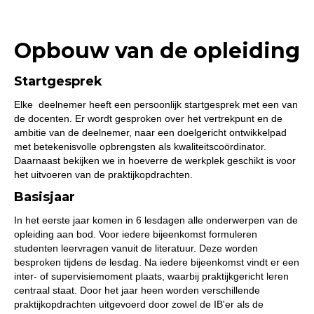
Opbouw van de opleiding
Startgesprek
Elke deelnemer heeft een persoonlijk startgesprek met een van
de docenten. Er wordt gesproken over het vertrekpunt en de
ambitie van de deelnemer, naar een doelgericht ontwikkelpad
met betekenisvolle opbrengsten als kwaliteitscoördinator.
Daarnaast bekijken we in hoeverre de werkplek geschikt is voor
het uitvoeren van de praktijkopdrachten.
Basisjaar
In het eerste jaar komen in 6 lesdagen alle onderwerpen van de
opleiding aan bod. Voor iedere bijeenkomst formuleren
studenten leervragen vanuit de literatuur. Deze worden
besproken tijdens de lesdag. Na iedere bijeenkomst vindt er een
inter- of supervisiemoment plaats, waarbij praktijkgericht leren
centraal staat. Door het jaar heen worden verschillende
praktijkopdrachten uitgevoerd door zowel de IB'er als de