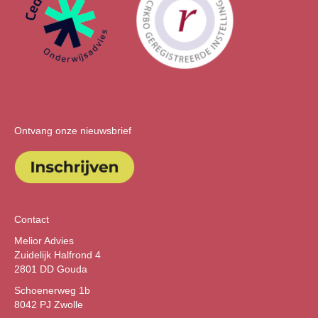
Ontvang onze nieuwsbrief
Contact
Melior Advies
Zuidelijk Halfrond 4
2801 DD Gouda
Schoenerweg 1b
8042 PJ Zwolle