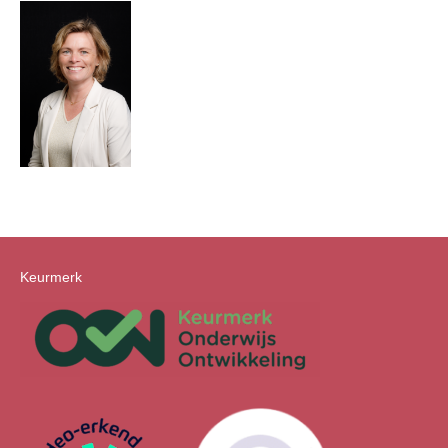
Keurmerk