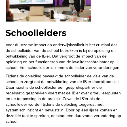
Schoolleiders
Voor duurzame impact op onderwijskwaliteit is het cruciaal dat
de schoolleider van de school betrokken is bij de opleiding en
ontwikkeling van de IB'er. Dat vergroot de impact van de
opleiding en het functioneren van de kwaliteitscoördinator op
school. Een schoolleider is immers de leider van veranderingen.
Tijdens de opleiding bewaakt de schoolleider de visie van de
school en zorgt dat de ontwikkeling van de IB'er daarbij aansluit.
Daarnaast is de schoolleider een gesprekspartner die
regelmatig gesprekken voert met de IB'er over groei, leerpunten
en de toepassing in de praktijk. Zowel de IB'er als de
schoolleider worden tijdens de opleiding toegerust met
systemisch inzicht en bewustzijn. Door op één lijn te komen en
dezelfde taal te spreken, ontstaat een duurzame verandering op
school.