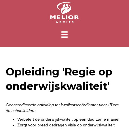
Opleiding 'Regie op
onderwijskwaliteit'
Geaccrediteerde opleiding tot kwaliteitscoördinator voor IB'ers
én schoolleiders
Verbetert de onderwijskwaliteit op een duurzame manier
Zorgt voor breed gedragen visie op onderwijskwaliteit