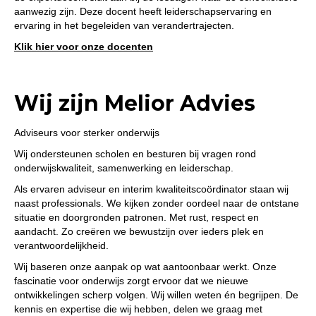
aanwezig zijn. Deze docent heeft leiderschapservaring en
ervaring in het begeleiden van verandertrajecten.
Klik hier voor onze docenten
Wij zijn Melior Advies
Adviseurs voor sterker onderwijs
Wij ondersteunen scholen en besturen bij vragen rond
onderwijskwaliteit, samenwerking en leiderschap.
Als ervaren adviseur en interim kwaliteitscoördinator staan wij
naast professionals. We kijken zonder oordeel naar de ontstane
situatie en doorgronden patronen. Met rust, respect en
aandacht. Zo creëren we bewustzijn over ieders plek en
verantwoordelijkheid.
Wij baseren onze aanpak op wat aantoonbaar werkt. Onze
fascinatie voor onderwijs zorgt ervoor dat we nieuwe
ontwikkelingen scherp volgen. Wij willen weten én begrijpen. De
kennis en expertise die wij hebben, delen we graag met