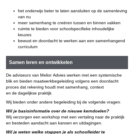
het onderwijs beter te laten aansluiten op de samenleving
van nu
meer samenhang te creëren tussen en binnen vakken
ruimte te bieden voor schoolspecifieke inhoudelijke
keuzes
bewust en doordacht te werken aan een samenhangend
curriculum
Samen leren en ontwikkelen
De adviseurs van Melior Advies werken met een systemische
blik en bieden maatwerkbegeleiding volgens een doordacht
proces dat rekening houdt met samenhang, context
en de dagelijkse praktijk.
Wij bieden onder andere begeleiding bij de volgende vragen:
Wil je basisinformatie over de nieuwe kerndoelen?
Wij verzorgen een workshop met een vertaling naar de praktijk
en besteden aandacht aan kansen en uitdagingen.
Wil je weten welke stappen je als schoolleider te