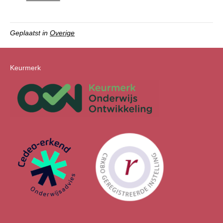
Geplaatst in
Overige
Keurmerk