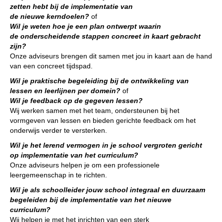
zetten hebt bij de implementatie van
de nieuwe kerndoelen?
of
Wil je weten hoe je een plan ontwerpt waarin
de onderscheidende stappen concreet in kaart gebracht
zijn?
Onze adviseurs brengen dit samen met jou in kaart aan de hand
van een concreet tijdspad.
Wil je praktische begeleiding bij de ontwikkeling van
lessen en leerlijnen per domein?
of
Wil je feedback op de gegeven lessen?
Wij werken samen met het team, ondersteunen bij het
vormgeven van lessen en bieden gerichte feedback om het
onderwijs verder te versterken.
Wil je het lerend vermogen in je school vergroten gericht
op implementatie van het curriculum?
Onze adviseurs helpen je om een professionele
leergemeenschap in te richten.
Wil je als schoolleider jouw school integraal en duurzaam
begeleiden bij de implementatie van het nieuwe
curriculum?
Wij helpen je met het inrichten van een sterk