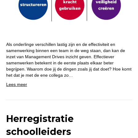
Als onderlinge verschillen lastig zijn en de effectiviteit en
samenwerking binnen een team in de weg staan, dan kan de
inzet van Management Drives inzicht geven. Effectiever
samenwerken betekent in de eerste plaats elkaar beter
begrijpen. Waarom doe jij de dingen zoals jij dat doet? Hoe komt
het dat je met de ene collega zo…
Lees meer
Herregistratie
schoolleiders