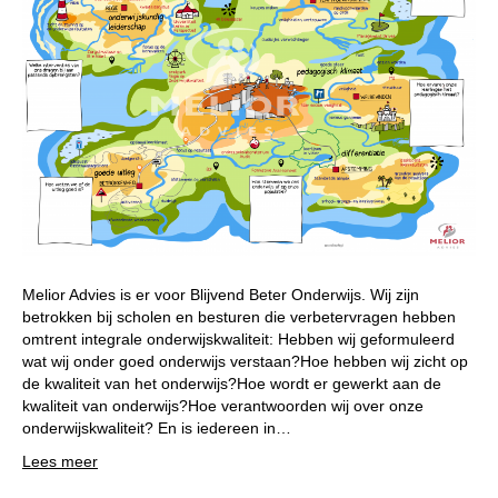
Melior Advies is er voor Blijvend Beter Onderwijs. Wij zijn
betrokken bij scholen en besturen die verbetervragen hebben
omtrent integrale onderwijskwaliteit: Hebben wij geformuleerd
wat wij onder goed onderwijs verstaan?Hoe hebben wij zicht op
de kwaliteit van het onderwijs?Hoe wordt er gewerkt aan de
kwaliteit van onderwijs?Hoe verantwoorden wij over onze
onderwijskwaliteit? En is iedereen in…
Lees meer