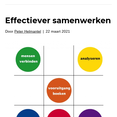
Effectiever samenwerken
Door
Peter Helmantel
|
22 maart 2021