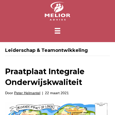
Leiderschap & Teamontwikkeling
Praatplaat Integrale
Onderwijskwaliteit
Door
Peter Helmantel
|
22 maart 2021