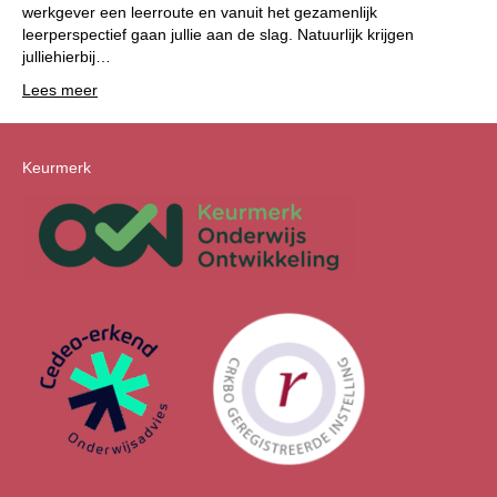
werkgever een leerroute en vanuit het gezamenlijk
leerperspectief gaan jullie aan de slag. Natuurlijk krijgen
julliehierbij…
Lees meer
Keurmerk