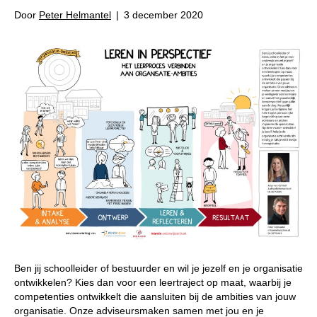
Door
Peter Helmantel
|
3 december 2020
Ben jij schoolleider of bestuurder en wil je jezelf en je organisatie
ontwikkelen? Kies dan voor een leertraject op maat, waarbij je
competenties ontwikkelt die aansluiten bij de ambities van jouw
organisatie. Onze adviseursmaken samen met jou en je