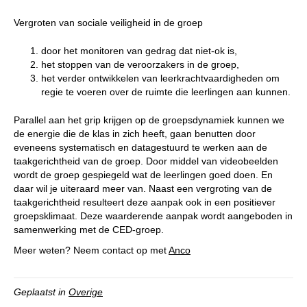
Vergroten van sociale veiligheid in de groep
door het monitoren van gedrag dat niet-ok is,
het stoppen van de veroorzakers in de groep,
het verder ontwikkelen van leerkrachtvaardigheden om
regie te voeren over de ruimte die leerlingen aan kunnen.
Parallel aan het grip krijgen op de groepsdynamiek kunnen we
de energie die de klas in zich heeft, gaan benutten door
eveneens systematisch en datagestuurd te werken aan de
taakgerichtheid van de groep. Door middel van videobeelden
wordt de groep gespiegeld wat de leerlingen goed doen. En
daar wil je uiteraard meer van. Naast een vergroting van de
taakgerichtheid resulteert deze aanpak ook in een positiever
groepsklimaat. Deze waarderende aanpak wordt aangeboden in
samenwerking met de CED-groep.
Meer weten? Neem contact op met
Anco
Geplaatst in
Overige