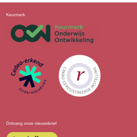
Keurmerk
Ontvang onze nieuwsbrief