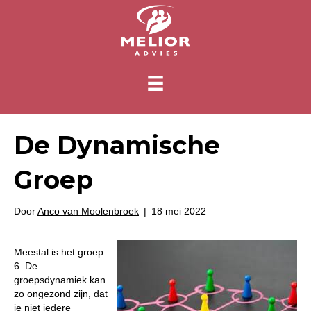
De Dynamische
Groep
Door
Anco van Moolenbroek
|
18 mei 2022
Meestal is het groep
6. De
groepsdynamiek kan
zo ongezond zijn, dat
je niet iedere