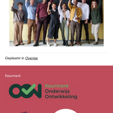
Geplaatst in
Overige
Keurmerk