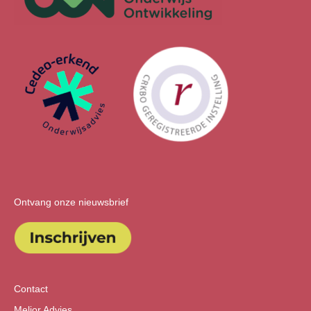
Ontvang onze nieuwsbrief
Contact
Melior Advies