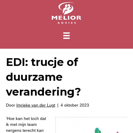
EDI: trucje of
duurzame
verandering?
Door
Imrieke van der Lugt
|
4 oktober 2023
‘Hoe kan het toch dat
ik met mijn team
nergens terecht kan