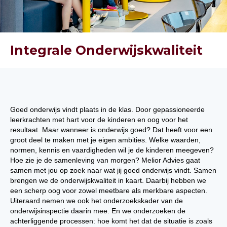
Integrale Onderwijskwaliteit
Goed onderwijs vindt plaats in de klas. Door gepassioneerde
leerkrachten met hart voor de kinderen en oog voor het
resultaat. Maar wanneer is onderwijs goed? Dat heeft voor een
groot deel te maken met je eigen ambities. Welke waarden,
normen, kennis en vaardigheden wil je de kinderen meegeven?
Hoe zie je de samenleving van morgen? Melior Advies gaat
samen met jou op zoek naar wat jij goed onderwijs vindt. Samen
brengen we de onderwijskwaliteit in kaart. Daarbij hebben we
een scherp oog voor zowel meetbare als merkbare aspecten.
Uiteraard nemen we ook het onderzoekskader van de
onderwijsinspectie daarin mee. En we onderzoeken de
achterliggende processen: hoe komt het dat de situatie is zoals