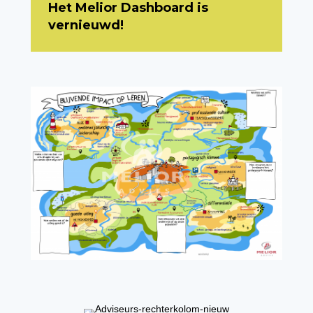
Het Melior Dashboard is
vernieuwd!