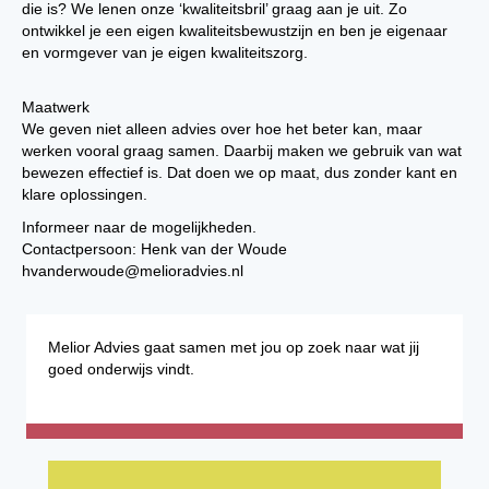
die is? We lenen onze ‘kwaliteitsbril’ graag aan je uit. Zo
ontwikkel je een eigen kwaliteitsbewustzijn en ben je eigenaar
en vormgever van je eigen kwaliteitszorg.
Maatwerk
We geven niet alleen advies over hoe het beter kan, maar
werken vooral graag samen. Daarbij maken we gebruik van wat
bewezen effectief is. Dat doen we op maat, dus zonder kant en
klare oplossingen.
Informeer naar de mogelijkheden.
Contactpersoon: Henk van der Woude
hvanderwoude@melioradvies.nl
Melior Advies gaat samen met jou op zoek naar wat jij
goed onderwijs vindt.