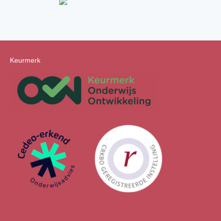
Keurmerk