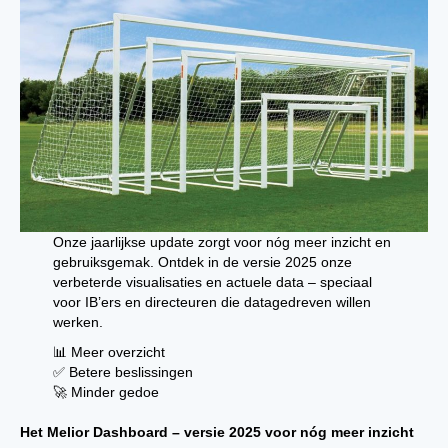
Onze jaarlijkse update zorgt voor nóg meer inzicht en
gebruiksgemak. Ontdek in de versie 2025 onze
verbeterde visualisaties en actuele data – speciaal
voor IB’ers en directeuren die datagedreven willen
werken.
📊 Meer overzicht
✅ Betere beslissingen
🚀 Minder gedoe
Het Melior Dashboard – versie 2025 voor nóg meer inzicht