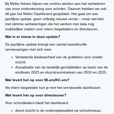
Bij Melior Advies blijven we continu werken aan het verbeteren
van onze ondersteuning voor scholen. Daarom hebben we ook
dit jaar het Melior Dashboard geüpdatet. Het gaat om een
jaarlijkse update, geen volledig nieuwe versie – maar wel één
met slimme verbeteringen die het werken met data nog
makkelijker maken voor intern begeleiders en directeuren.
Wat is er nieuw in deze update?
De jaarlijkse update brengt een aantal waardevolle
vernieuwingen met zich mee:
Verbeterde leesbaarheid van de grafieken voor sneller
inzicht.
Actualisatie van de landelijk gemiddelden op basis van de
eindtoets 2023 en doorstroomtoetsen van 2024 en 2025.
Wat levert het op voor IB-ers/KC-ers?
Als intern begeleider kun je met het vernieuwde dashboard:
Wat levert het op voor directeuren?
Voor schoolleiders biedt het dashboard:
direct inzicht in de onderwijskwaliteit op schoolniveau;