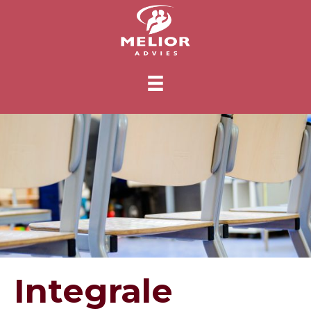
Integrale