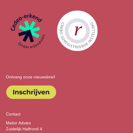
Ontvang onze nieuwsbrief
Contact
Melior Advies
Zuidelijk Halfrond 4