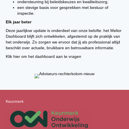
ondersteuning bij beleidskeuzes en kwaliteitszorg;
een stevige basis voor gesprekken met bestuur of
inspectie.
Elk jaar beter
Deze jaarlijkse update is onderdeel van onze belofte: het Melior
Dashboard blijft zich ontwikkelen, afgestemd op de praktijk van
het onderwijs. Zo zorgen we ervoor dat jij als professional altijd
beschikt over actuele, bruikbare en betrouwbare informatie.
Klik
hier
om het dashboard aan te vragen
Keurmerk